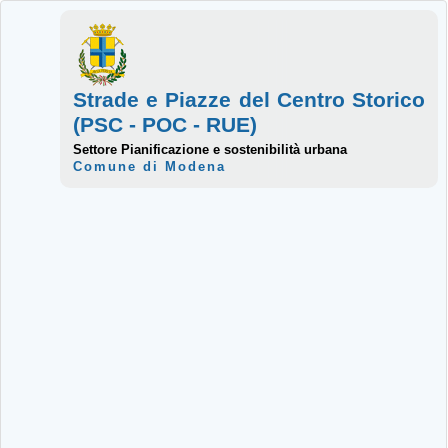
Strade e Piazze del Centro Storico
(PSC - POC - RUE)
Settore Pianificazione e sostenibilità urbana
Comune di Modena