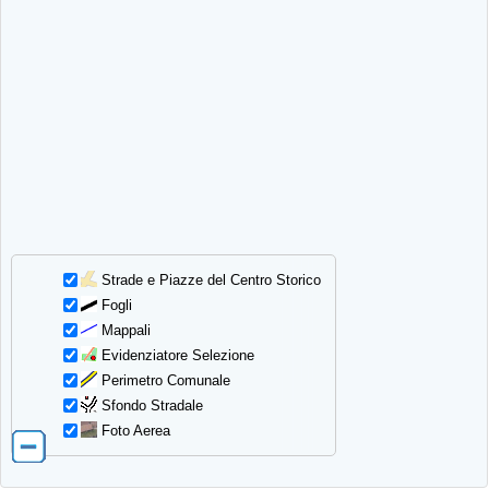
Strade e Piazze del Centro Storico
Fogli
Mappali
Evidenziatore Selezione
Perimetro Comunale
Sfondo Stradale
Foto Aerea