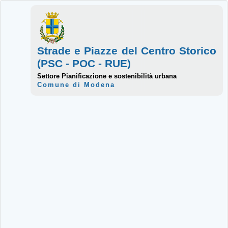
Strade e Piazze del Centro Storico
(PSC - POC - RUE)
Settore Pianificazione e sostenibilità urbana
Comune di Modena