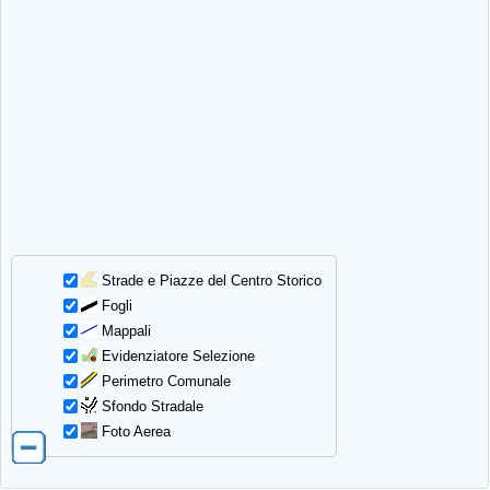
Strade e Piazze del Centro Storico
Fogli
Mappali
Evidenziatore Selezione
Perimetro Comunale
Sfondo Stradale
Foto Aerea