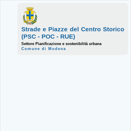
Strade e Piazze del Centro Storico
(PSC - POC - RUE)
Settore Pianificazione e sostenibilità urbana
Comune di Modena