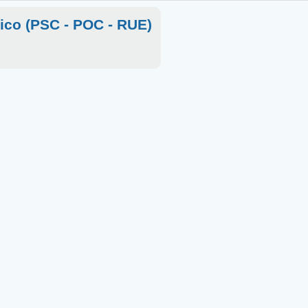
rico (PSC - POC - RUE)