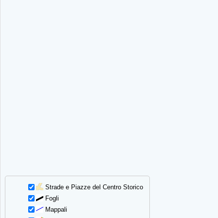
Strade e Piazze del Centro Storico
Fogli
Mappali