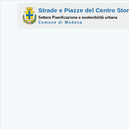
Strade e Piazze del Centro Sto
Settore Pianificazione e sostenibilità urbana
Comune di Modena