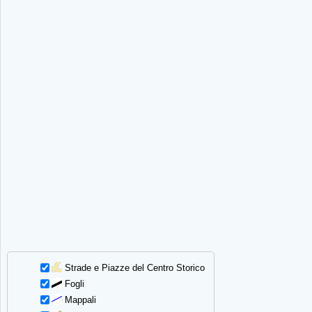
Strade e Piazze del Centro Storico
Fogli
Mappali