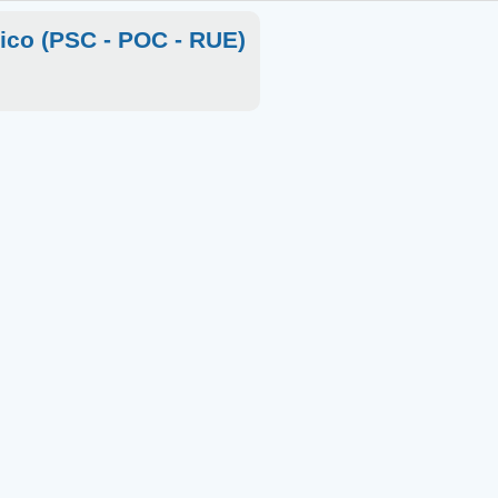
rico (PSC - POC - RUE)