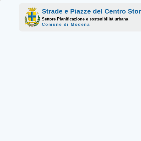
Strade e Piazze del Centro Sto
Settore Pianificazione e sostenibilità urbana
Comune di Modena