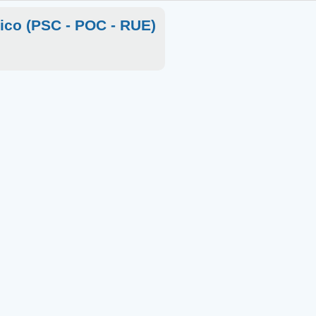
rico (PSC - POC - RUE)