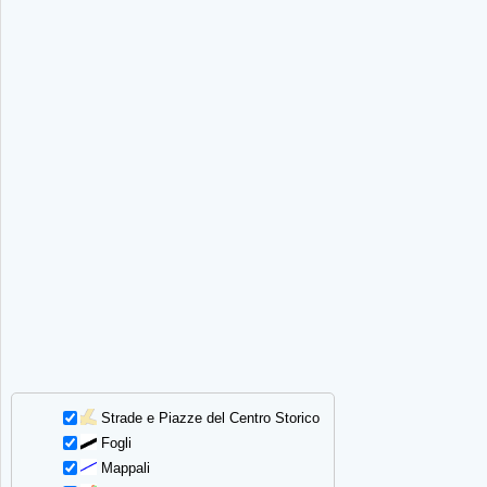
Strade e Piazze del Centro Storico
Fogli
Mappali