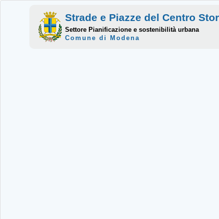
Strade e Piazze del Centro Sto
Settore Pianificazione e sostenibilità urbana
Comune di Modena