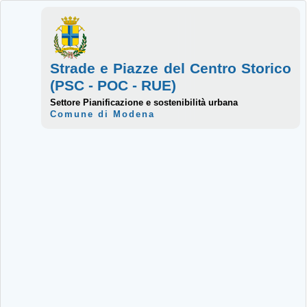
Strade e Piazze del Centro Storico
(PSC - POC - RUE)
Settore Pianificazione e sostenibilità urbana
Comune di Modena