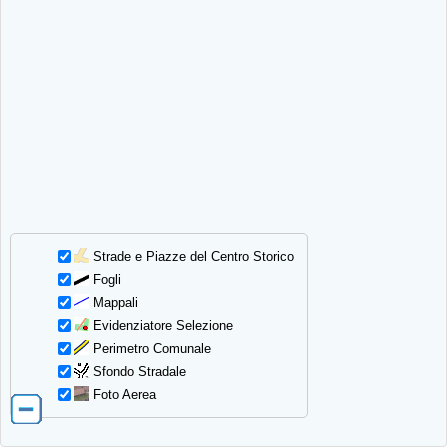
Strade e Piazze del Centro Storico
Fogli
Mappali
Evidenziatore Selezione
Perimetro Comunale
Sfondo Stradale
Foto Aerea