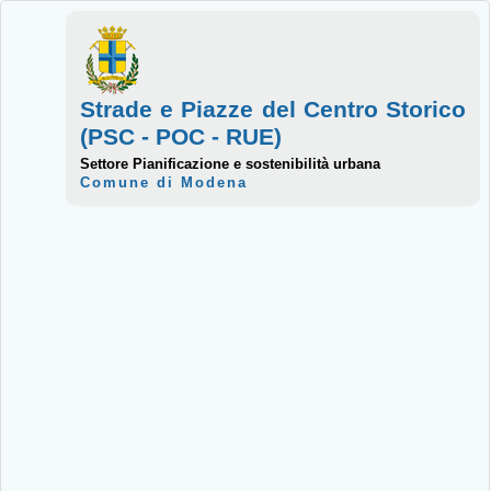
Strade e Piazze del Centro Storico
(PSC - POC - RUE)
Settore Pianificazione e sostenibilità urbana
Comune di Modena