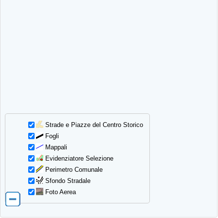
Strade e Piazze del Centro Storico
Fogli
Mappali
Evidenziatore Selezione
Perimetro Comunale
Sfondo Stradale
Foto Aerea