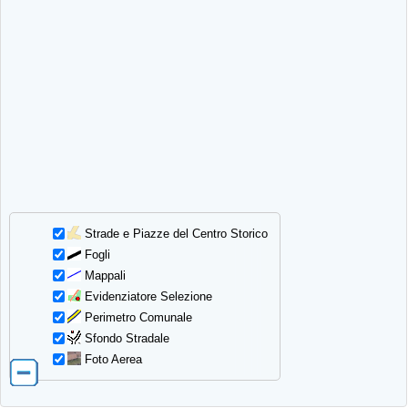
Strade e Piazze del Centro Storico
Fogli
Mappali
Evidenziatore Selezione
Perimetro Comunale
Sfondo Stradale
Foto Aerea