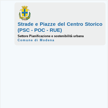
Strade e Piazze del Centro Storico
(PSC - POC - RUE)
Settore Pianificazione e sostenibilità urbana
Comune di Modena