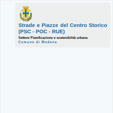
Strade e Piazze del Centro Storico
(PSC - POC - RUE)
Settore Pianificazione e sostenibilità urbana
Comune di Modena