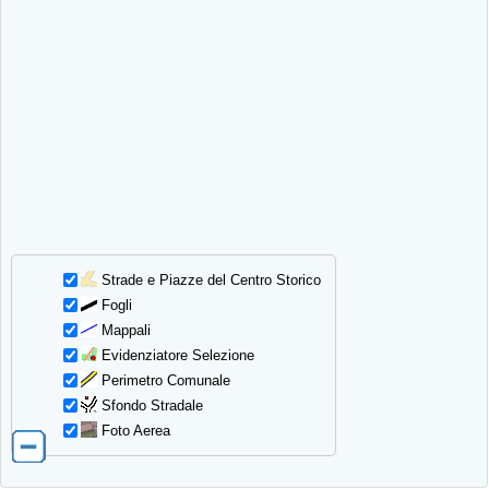
Strade e Piazze del Centro Storico
Fogli
Mappali
Evidenziatore Selezione
Perimetro Comunale
Sfondo Stradale
Foto Aerea