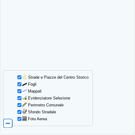
Strade e Piazze del Centro Storico
Fogli
Mappali
Evidenziatore Selezione
Perimetro Comunale
Sfondo Stradale
Foto Aerea