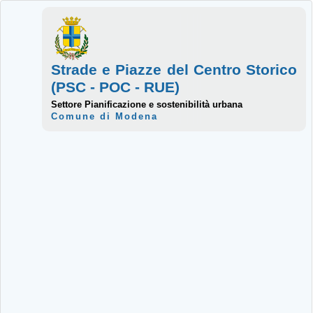
Strade e Piazze del Centro Storico
(PSC - POC - RUE)
Settore Pianificazione e sostenibilità urbana
Comune di Modena