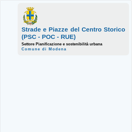
Strade e Piazze del Centro Storico
(PSC - POC - RUE)
Settore Pianificazione e sostenibilità urbana
Comune di Modena