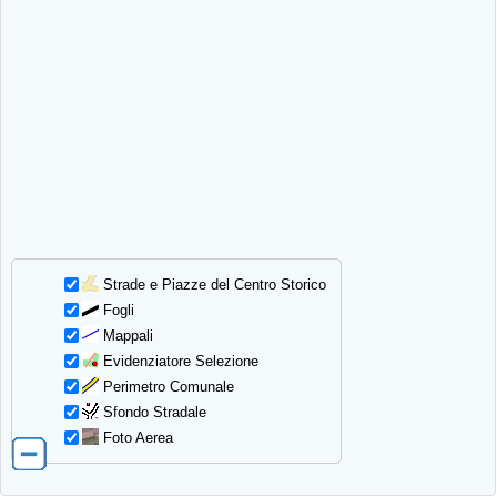
Strade e Piazze del Centro Storico
Fogli
Mappali
Evidenziatore Selezione
Perimetro Comunale
Sfondo Stradale
Foto Aerea