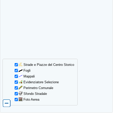
Strade e Piazze del Centro Storico
Fogli
Mappali
Evidenziatore Selezione
Perimetro Comunale
Sfondo Stradale
Foto Aerea