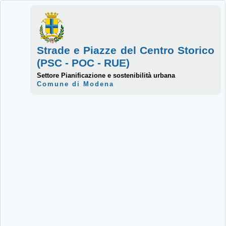
Strade e Piazze del Centro Storico
(PSC - POC - RUE)
Settore Pianificazione e sostenibilità urbana
Comune di Modena