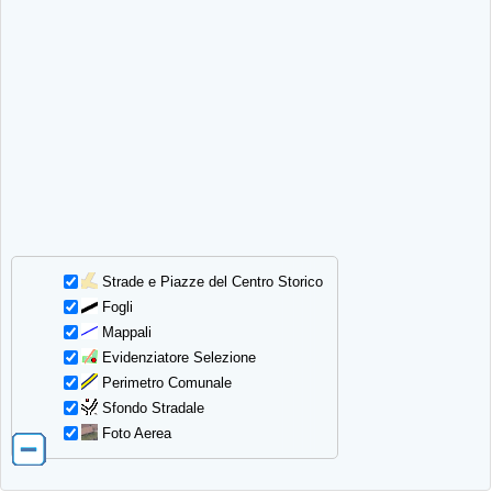
Strade e Piazze del Centro Storico
Fogli
Mappali
Evidenziatore Selezione
Perimetro Comunale
Sfondo Stradale
Foto Aerea