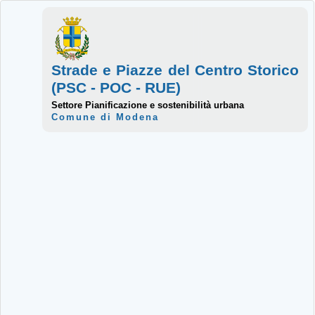
Strade e Piazze del Centro Storico
(PSC - POC - RUE)
Settore Pianificazione e sostenibilità urbana
Comune di Modena