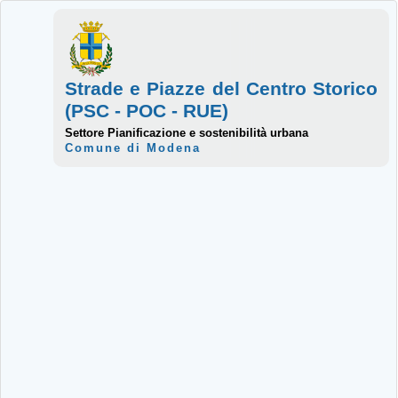
Strade e Piazze del Centro Storico
(PSC - POC - RUE)
Settore Pianificazione e sostenibilità urbana
Comune di Modena