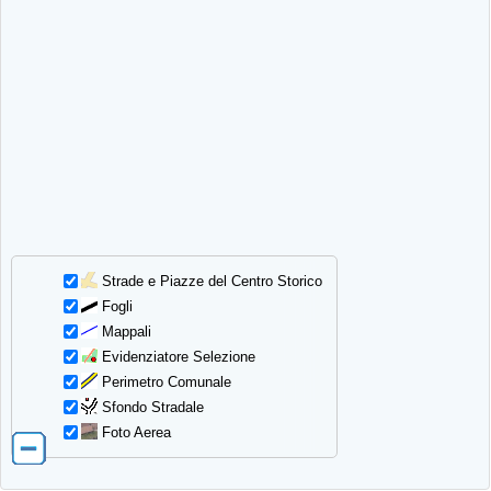
Strade e Piazze del Centro Storico
Fogli
Mappali
Evidenziatore Selezione
Perimetro Comunale
Sfondo Stradale
Foto Aerea