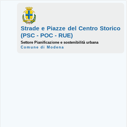
Strade e Piazze del Centro Storico
(PSC - POC - RUE)
Settore Pianificazione e sostenibilità urbana
Comune di Modena