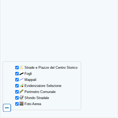
Strade e Piazze del Centro Storico
Fogli
Mappali
Evidenziatore Selezione
Perimetro Comunale
Sfondo Stradale
Foto Aerea