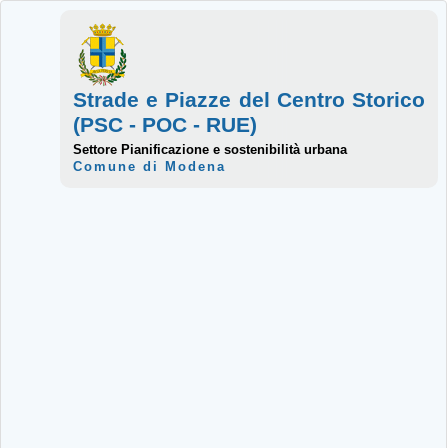
Strade e Piazze del Centro Storico
(PSC - POC - RUE)
Settore Pianificazione e sostenibilità urbana
Comune di Modena