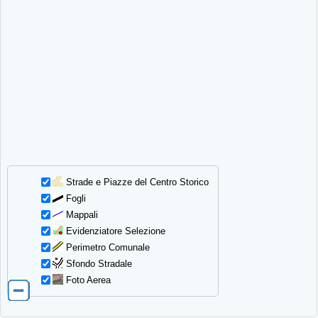
Strade e Piazze del Centro Storico
Fogli
Mappali
Evidenziatore Selezione
Perimetro Comunale
Sfondo Stradale
Foto Aerea