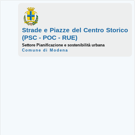
Strade e Piazze del Centro Storico
(PSC - POC - RUE)
Settore Pianificazione e sostenibilità urbana
Comune di Modena