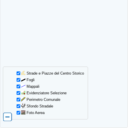
Strade e Piazze del Centro Storico
Fogli
Mappali
Evidenziatore Selezione
Perimetro Comunale
Sfondo Stradale
Foto Aerea