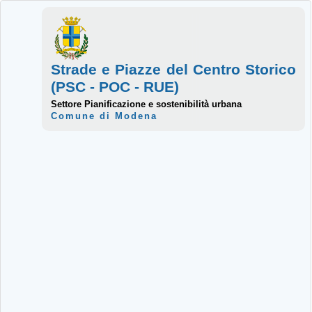
Strade e Piazze del Centro Storico
(PSC - POC - RUE)
Settore Pianificazione e sostenibilità urbana
Comune di Modena