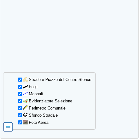
Strade e Piazze del Centro Storico
Fogli
Mappali
Evidenziatore Selezione
Perimetro Comunale
Sfondo Stradale
Foto Aerea