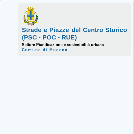
Strade e Piazze del Centro Storico
(PSC - POC - RUE)
Settore Pianificazione e sostenibilità urbana
Comune di Modena