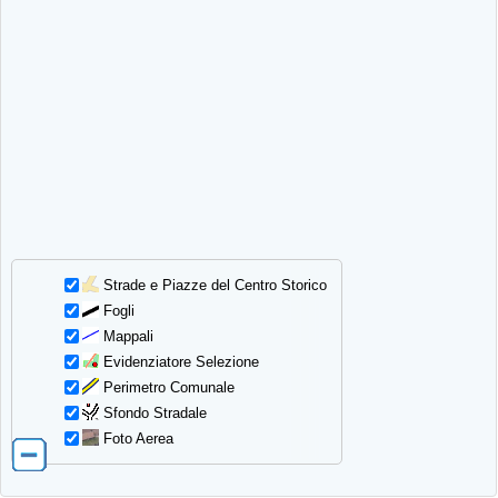
Strade e Piazze del Centro Storico
Fogli
Mappali
Evidenziatore Selezione
Perimetro Comunale
Sfondo Stradale
Foto Aerea