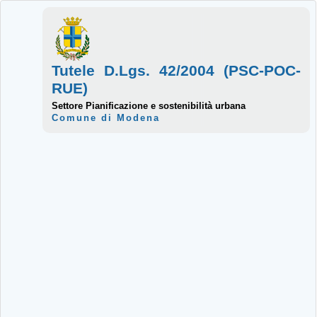
Tutele D.Lgs. 42/2004 (PSC-POC-
RUE)
Settore Pianificazione e sostenibilità urbana
Comune di Modena