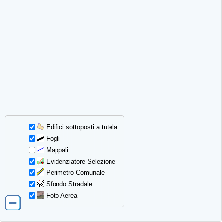
Edifici sottoposti a tutela
Fogli
Mappali
Evidenziatore Selezione
Perimetro Comunale
Sfondo Stradale
Foto Aerea