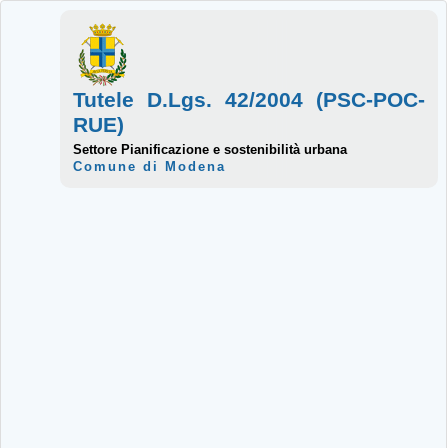
Tutele D.Lgs. 42/2004 (PSC-POC-
RUE)
Settore Pianificazione e sostenibilità urbana
Comune di Modena