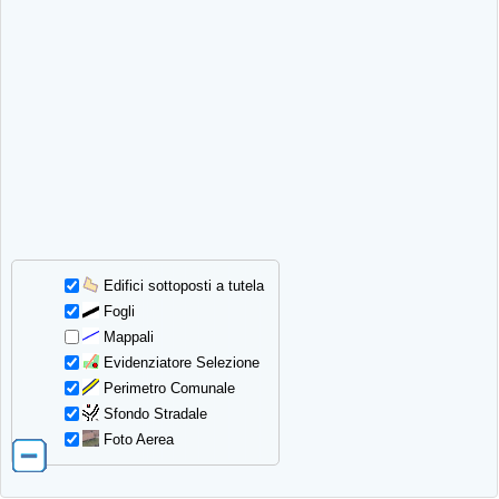
Edifici sottoposti a tutela
Fogli
Mappali
Evidenziatore Selezione
Perimetro Comunale
Sfondo Stradale
Foto Aerea