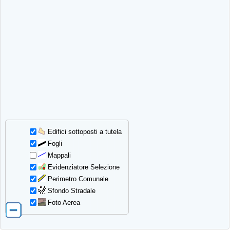
Edifici sottoposti a tutela
Fogli
Mappali
Evidenziatore Selezione
Perimetro Comunale
Sfondo Stradale
Foto Aerea