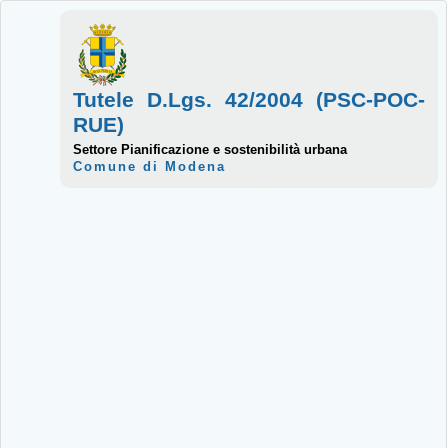
Tutele D.Lgs. 42/2004 (PSC-POC-
RUE)
Settore Pianificazione e sostenibilità urbana
Comune di Modena