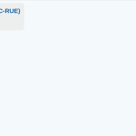
OC-RUE)