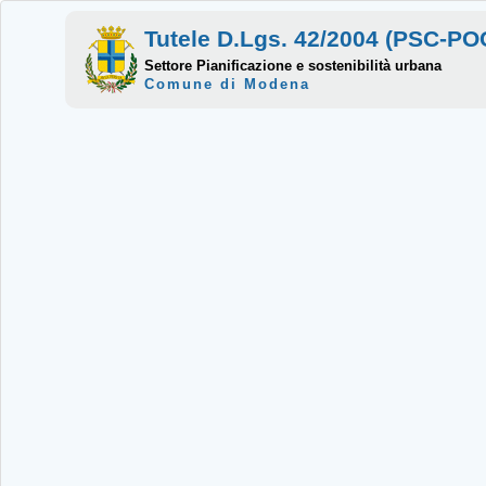
Tutele D.Lgs. 42/2004 (PSC-P
Settore Pianificazione e sostenibilità urbana
Comune di Modena