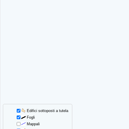
Edifici sottoposti a tutela
Fogli
Mappali