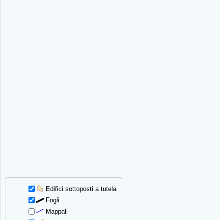
Edifici sottoposti a tutela
Fogli
Mappali