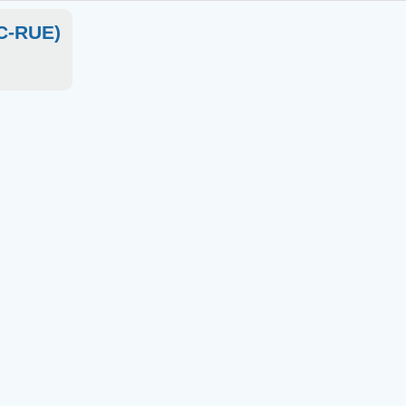
OC-RUE)