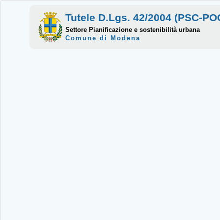
Tutele D.Lgs. 42/2004 (PSC-P
Settore Pianificazione e sostenibilità urbana
Comune di Modena