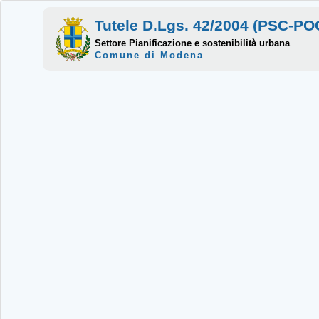
Tutele D.Lgs. 42/2004 (PSC-P
Settore Pianificazione e sostenibilità urbana
Comune di Modena