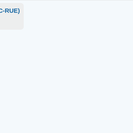
OC-RUE)