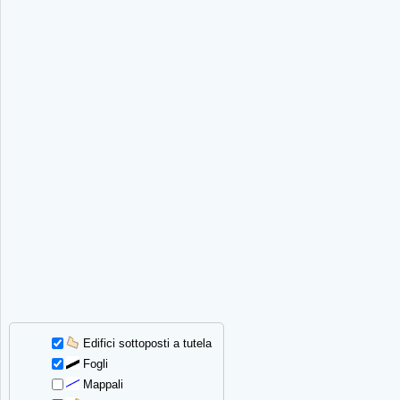
Edifici sottoposti a tutela
Fogli
Mappali