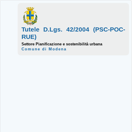
Tutele D.Lgs. 42/2004 (PSC-POC-
RUE)
Settore Pianificazione e sostenibilità urbana
Comune di Modena