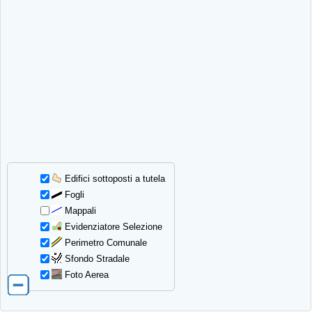
Edifici sottoposti a tutela
Fogli
Mappali
Evidenziatore Selezione
Perimetro Comunale
Sfondo Stradale
Foto Aerea