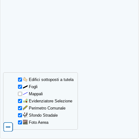
Edifici sottoposti a tutela
Fogli
Mappali
Evidenziatore Selezione
Perimetro Comunale
Sfondo Stradale
Foto Aerea