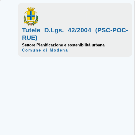
Tutele D.Lgs. 42/2004 (PSC-POC-
RUE)
Settore Pianificazione e sostenibilità urbana
Comune di Modena