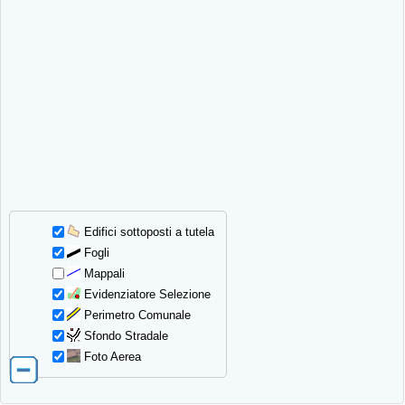
Edifici sottoposti a tutela
Fogli
Mappali
Evidenziatore Selezione
Perimetro Comunale
Sfondo Stradale
Foto Aerea