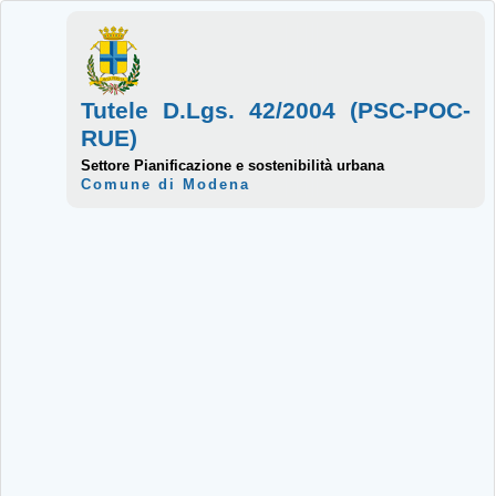
Tutele D.Lgs. 42/2004 (PSC-POC-
RUE)
Settore Pianificazione e sostenibilità urbana
Comune di Modena