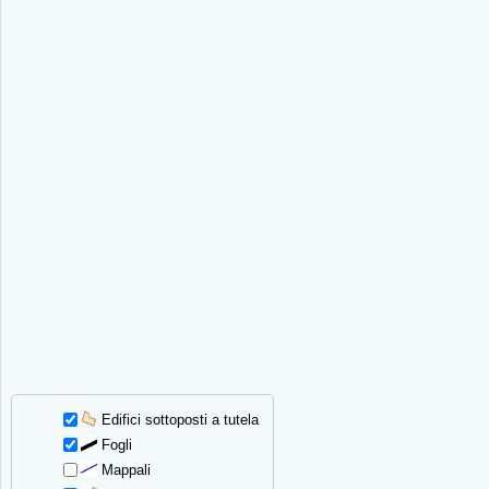
Edifici sottoposti a tutela
Fogli
Mappali