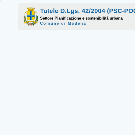
Tutele D.Lgs. 42/2004 (PSC-P
Settore Pianificazione e sostenibilità urbana
Comune di Modena