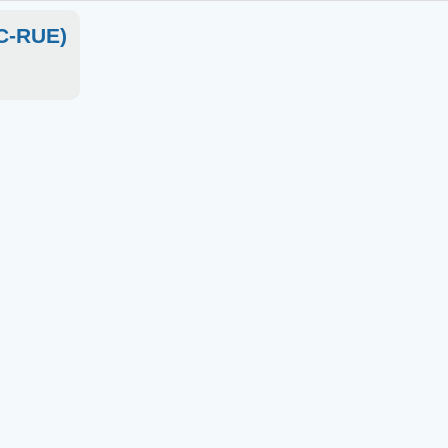
OC-RUE)