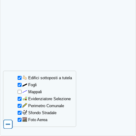
Edifici sottoposti a tutela
Fogli
Mappali
Evidenziatore Selezione
Perimetro Comunale
Sfondo Stradale
Foto Aerea