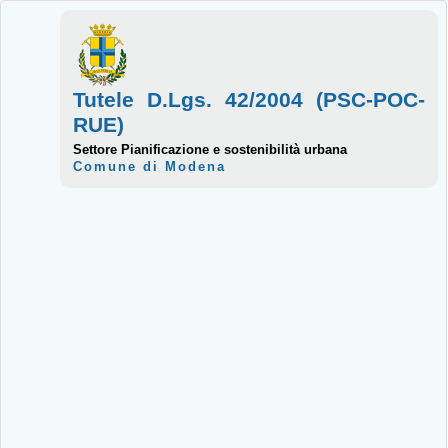
Tutele D.Lgs. 42/2004 (PSC-POC-
RUE)
Settore Pianificazione e sostenibilità urbana
Comune di Modena