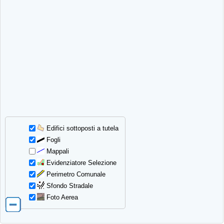
Edifici sottoposti a tutela
Fogli
Mappali
Evidenziatore Selezione
Perimetro Comunale
Sfondo Stradale
Foto Aerea