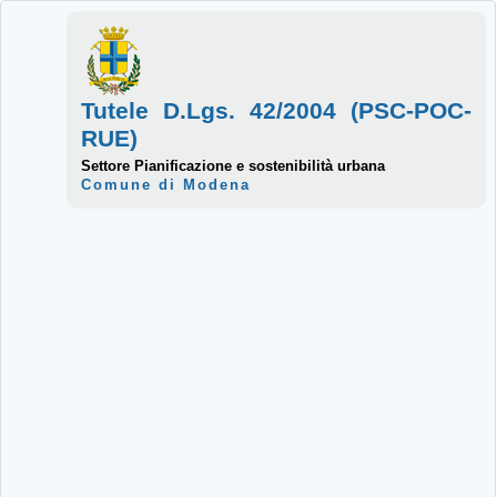
Tutele D.Lgs. 42/2004 (PSC-POC-
RUE)
Settore Pianificazione e sostenibilità urbana
Comune di Modena