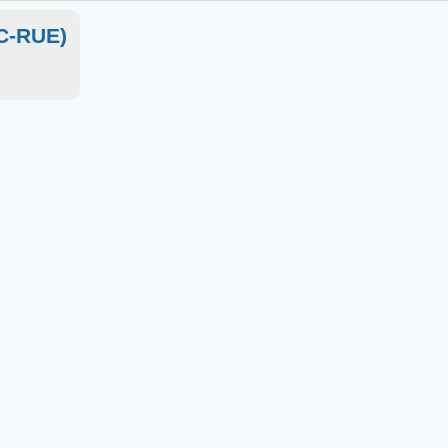
OC-RUE)