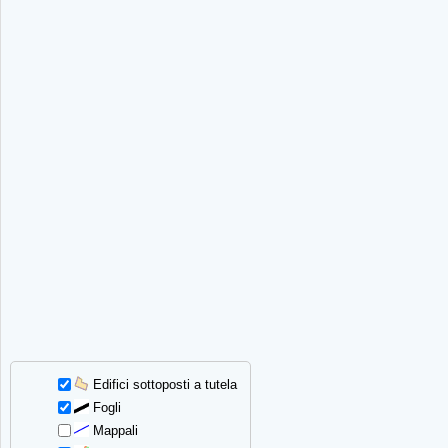
Edifici sottoposti a tutela
Fogli
Mappali