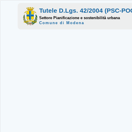
Tutele D.Lgs. 42/2004 (PSC-P
Settore Pianificazione e sostenibilità urbana
Comune di Modena