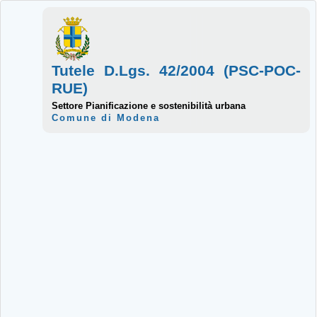
Tutele D.Lgs. 42/2004 (PSC-POC-
RUE)
Settore Pianificazione e sostenibilità urbana
Comune di Modena