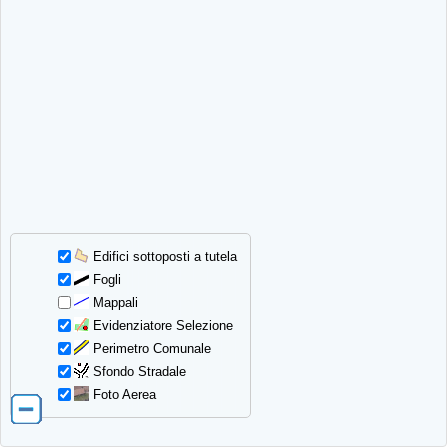
Edifici sottoposti a tutela
Fogli
Mappali
Evidenziatore Selezione
Perimetro Comunale
Sfondo Stradale
Foto Aerea