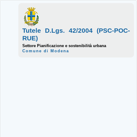
Tutele D.Lgs. 42/2004 (PSC-POC-
RUE)
Settore Pianificazione e sostenibilità urbana
Comune di Modena