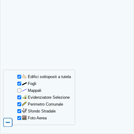
Edifici sottoposti a tutela
Fogli
Mappali
Evidenziatore Selezione
Perimetro Comunale
Sfondo Stradale
Foto Aerea