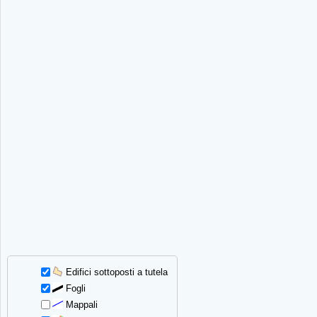
Edifici sottoposti a tutela
Fogli
Mappali