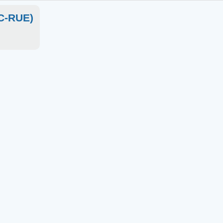
OC-RUE)