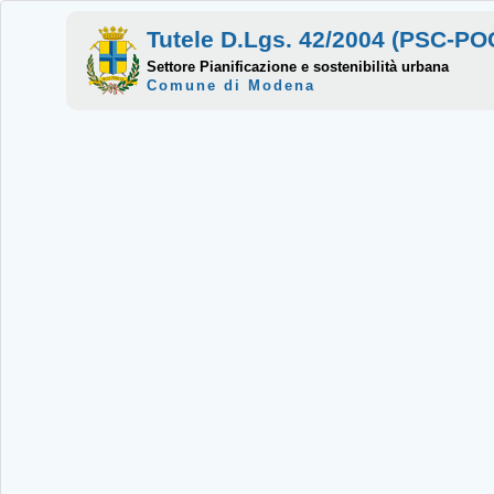
Tutele D.Lgs. 42/2004 (PSC-P
Settore Pianificazione e sostenibilità urbana
Comune di Modena