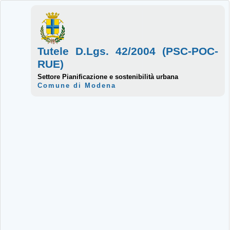
Tutele D.Lgs. 42/2004 (PSC-POC-
RUE)
Settore Pianificazione e sostenibilità urbana
Comune di Modena