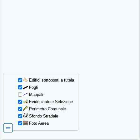
Edifici sottoposti a tutela
Fogli
Mappali
Evidenziatore Selezione
Perimetro Comunale
Sfondo Stradale
Foto Aerea