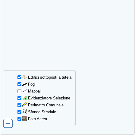
Edifici sottoposti a tutela
Fogli
Mappali
Evidenziatore Selezione
Perimetro Comunale
Sfondo Stradale
Foto Aerea