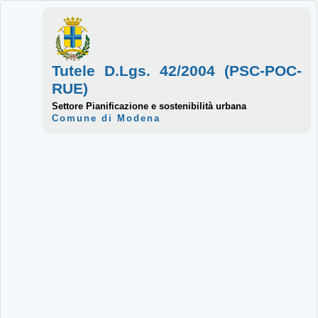
Tutele D.Lgs. 42/2004 (PSC-POC-
RUE)
Settore Pianificazione e sostenibilità urbana
Comune di Modena