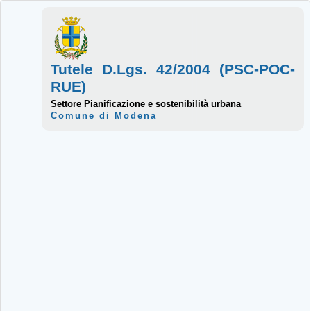
Tutele D.Lgs. 42/2004 (PSC-POC-
RUE)
Settore Pianificazione e sostenibilità urbana
Comune di Modena