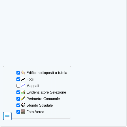
Edifici sottoposti a tutela
Fogli
Mappali
Evidenziatore Selezione
Perimetro Comunale
Sfondo Stradale
Foto Aerea