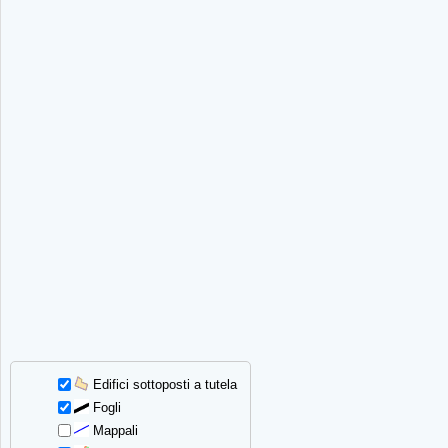
Edifici sottoposti a tutela
Fogli
Mappali