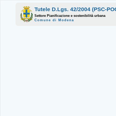
Tutele D.Lgs. 42/2004 (PSC-P
Settore Pianificazione e sostenibilità urbana
Comune di Modena