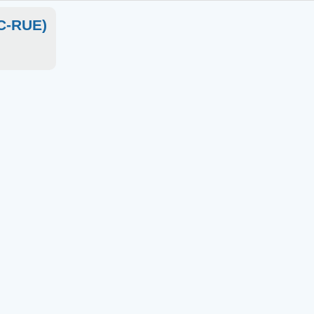
OC-RUE)