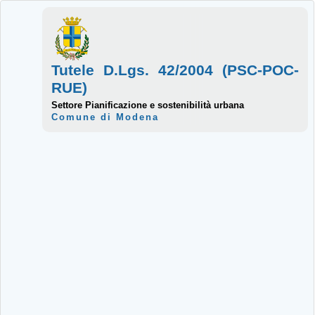
Tutele D.Lgs. 42/2004 (PSC-POC-
RUE)
Settore Pianificazione e sostenibilità urbana
Comune di Modena