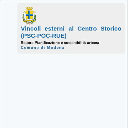
Vincoli esterni al Centro Storico
(PSC-POC-RUE)
Settore Pianificazione e sostenibilità urbana
Comune di Modena