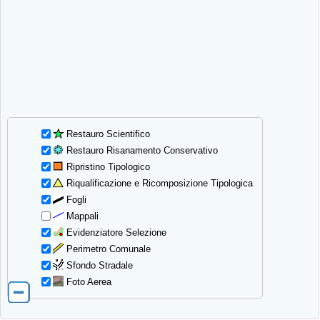
Restauro Scientifico
Restauro Risanamento Conservativo
Ripristino Tipologico
Riqualificazione e Ricomposizione Tipologica
Fogli
Mappali
Evidenziatore Selezione
Perimetro Comunale
Sfondo Stradale
Foto Aerea