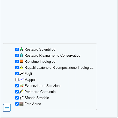
Restauro Scientifico
Restauro Risanamento Conservativo
Ripristino Tipologico
Riqualificazione e Ricomposizione Tipologica
Fogli
Mappali
Evidenziatore Selezione
Perimetro Comunale
Sfondo Stradale
Foto Aerea