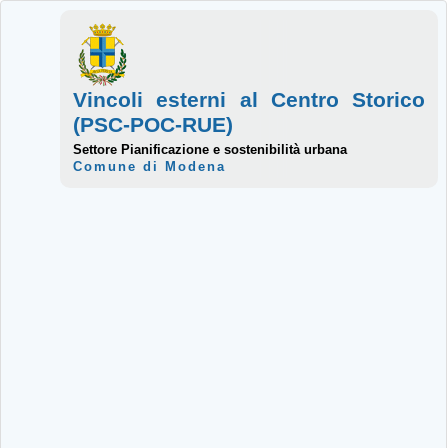
Vincoli esterni al Centro Storico
(PSC-POC-RUE)
Settore Pianificazione e sostenibilità urbana
Comune di Modena