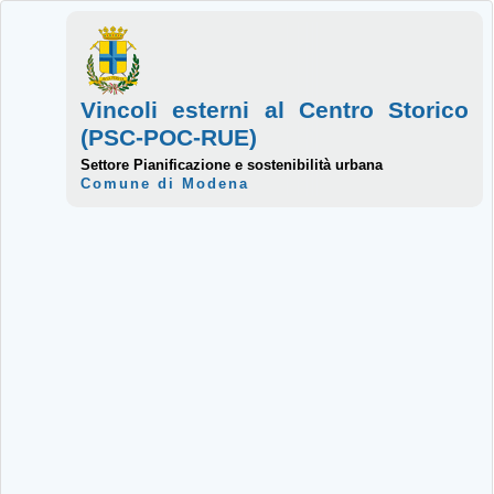
Vincoli esterni al Centro Storico
(PSC-POC-RUE)
Settore Pianificazione e sostenibilità urbana
Comune di Modena