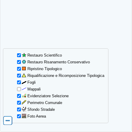
Restauro Scientifico
Restauro Risanamento Conservativo
Ripristino Tipologico
Riqualificazione e Ricomposizione Tipologica
Fogli
Mappali
Evidenziatore Selezione
Perimetro Comunale
Sfondo Stradale
Foto Aerea