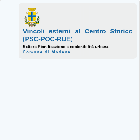
Vincoli esterni al Centro Storico
(PSC-POC-RUE)
Settore Pianificazione e sostenibilità urbana
Comune di Modena