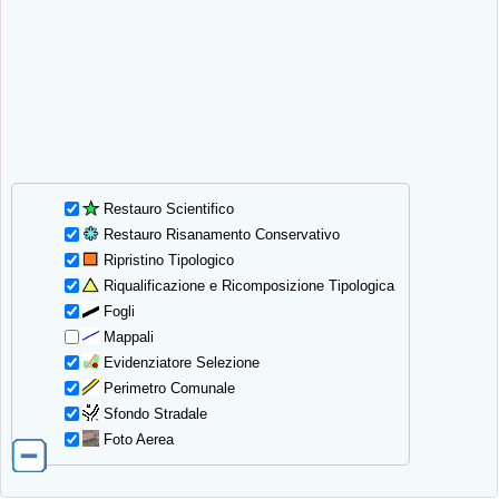
Restauro Scientifico
Restauro Risanamento Conservativo
Ripristino Tipologico
Riqualificazione e Ricomposizione Tipologica
Fogli
Mappali
Evidenziatore Selezione
Perimetro Comunale
Sfondo Stradale
Foto Aerea