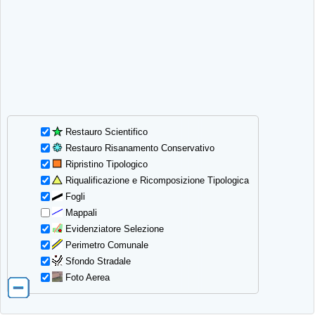
Restauro Scientifico
Restauro Risanamento Conservativo
Ripristino Tipologico
Riqualificazione e Ricomposizione Tipologica
Fogli
Mappali
Evidenziatore Selezione
Perimetro Comunale
Sfondo Stradale
Foto Aerea