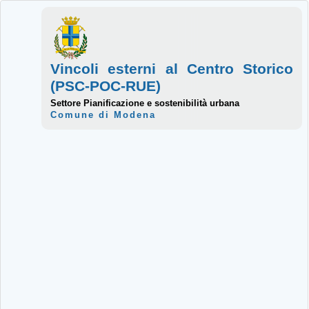
Vincoli esterni al Centro Storico
(PSC-POC-RUE)
Settore Pianificazione e sostenibilità urbana
Comune di Modena