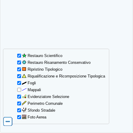
Restauro Scientifico
Restauro Risanamento Conservativo
Ripristino Tipologico
Riqualificazione e Ricomposizione Tipologica
Fogli
Mappali
Evidenziatore Selezione
Perimetro Comunale
Sfondo Stradale
Foto Aerea