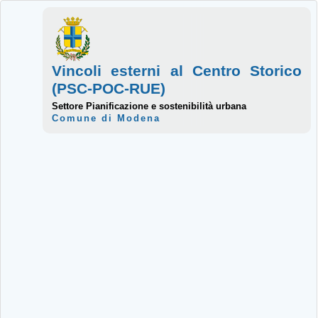
Vincoli esterni al Centro Storico
(PSC-POC-RUE)
Settore Pianificazione e sostenibilità urbana
Comune di Modena