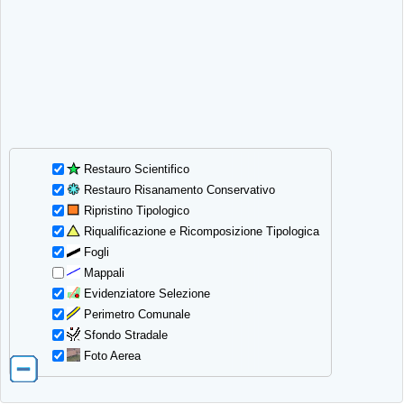
Restauro Scientifico
Restauro Risanamento Conservativo
Ripristino Tipologico
Riqualificazione e Ricomposizione Tipologica
Fogli
Mappali
Evidenziatore Selezione
Perimetro Comunale
Sfondo Stradale
Foto Aerea