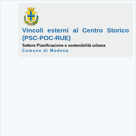
Vincoli esterni al Centro Storico
(PSC-POC-RUE)
Settore Pianificazione e sostenibilità urbana
Comune di Modena