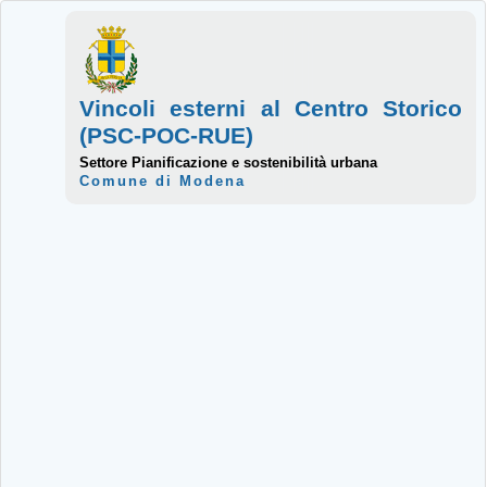
Vincoli esterni al Centro Storico
(PSC-POC-RUE)
Settore Pianificazione e sostenibilità urbana
Comune di Modena