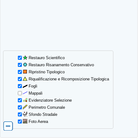
Restauro Scientifico
Restauro Risanamento Conservativo
Ripristino Tipologico
Riqualificazione e Ricomposizione Tipologica
Fogli
Mappali
Evidenziatore Selezione
Perimetro Comunale
Sfondo Stradale
Foto Aerea