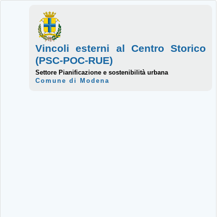
Vincoli esterni al Centro Storico
(PSC-POC-RUE)
Settore Pianificazione e sostenibilità urbana
Comune di Modena