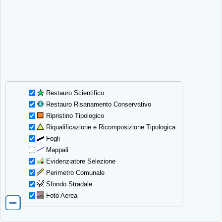
Restauro Scientifico
Restauro Risanamento Conservativo
Ripristino Tipologico
Riqualificazione e Ricomposizione Tipologica
Fogli
Mappali
Evidenziatore Selezione
Perimetro Comunale
Sfondo Stradale
Foto Aerea